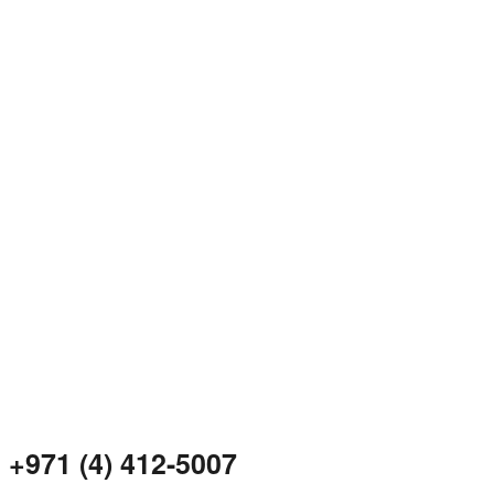
+971 (4) 412-5007