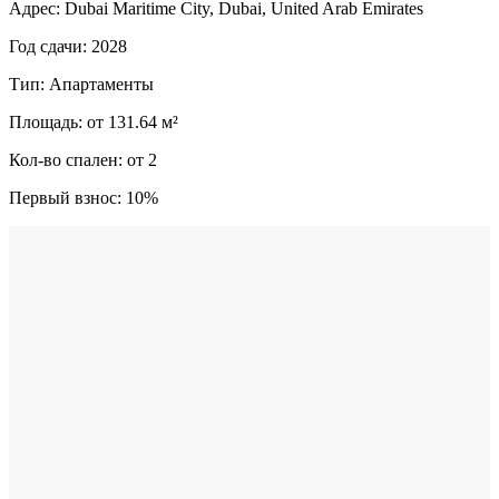
Адрес: Dubai Maritime City, Dubai, United Arab Emirates
Год сдачи: 2028
Тип: Апартаменты
Площадь: от 131.64 м²
Кол-во спален: от 2
Первый взнос: 10%