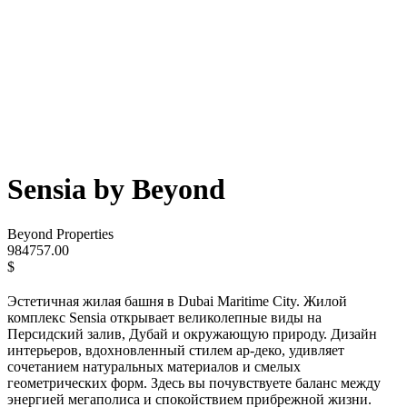
Sensia by Beyond
Beyond Properties
984757.00
$
Эстетичная жилая башня в Dubai Maritime City. Жилой
комплекс Sensia открывает великолепные виды на
Персидский залив, Дубай и окружающую природу. Дизайн
интерьеров, вдохновленный стилем ар-деко, удивляет
сочетанием натуральных материалов и смелых
геометрических форм. Здесь вы почувствуете баланс между
энергией мегаполиса и спокойствием прибрежной жизни.