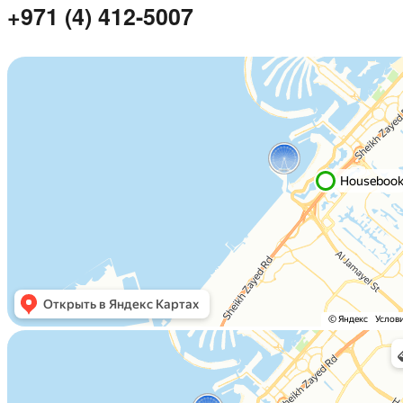
+971 (4) 412-5007