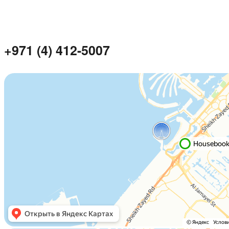
+971 (4) 412-5007