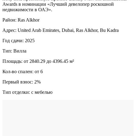
Awards в номинации «Лучший девелопер роскошной
недвижимости в ОАЭ».
Район: Ras Alkhor
Адрес: United Arab Emirates, Dubai, Ras Alkhor, Bu Kadra
Год сдачи: 2025
Тип: Вилла
Площадь: от 2840.29 до 4396.45 м²
Кол-во спален: от 6
Первый взнос: 2%
Тип отделки: с мебелью