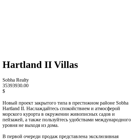
Hartland II Villas
Sobha Realty
35393930.00
$
Новый проект закрытого типа в престижном районе Sobha
Hartland II. Наслаждайтесь спокойствием и атмосферой
морского курорта в окружении живописных садов и
пейзажей, а также пользуйтесь удобствами международного
уровня не выходя из дома.
В первой очереди продаж представлена эксклюзивная