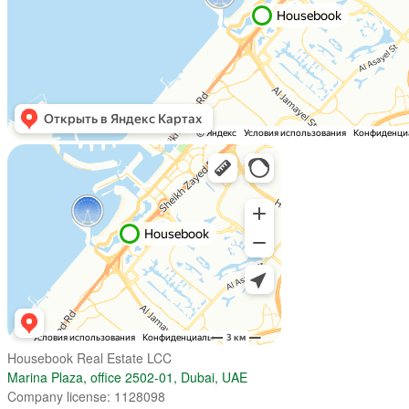
Housebook Real Estate LCC
Marina Plaza, office 2502-01, Dubai, UAE
Company license: 1128098