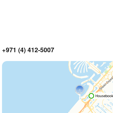
+971 (4) 412-5007