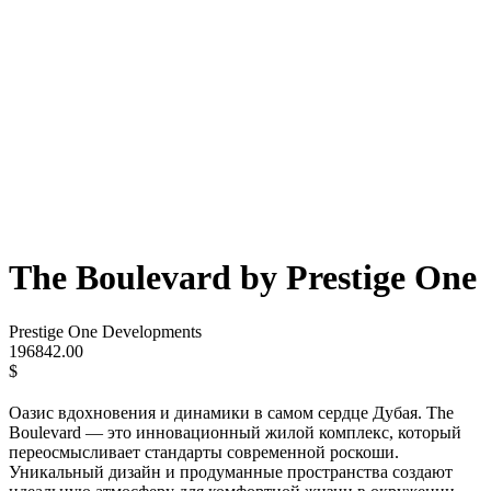
The Boulevard by Prestige One
Prestige One Developments
196842.00
$
Оазис вдохновения и динамики в самом сердце Дубая. The
Boulevard — это инновационный жилой комплекс, который
переосмысливает стандарты современной роскоши.
Уникальный дизайн и продуманные пространства создают