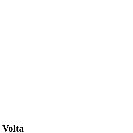
Volta