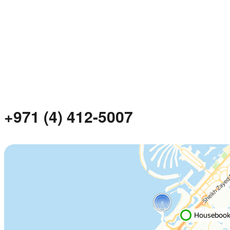
+971 (4) 412-5007