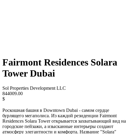
Fairmont Residences Solara
Tower Dubai
Sol Properties Development LLC
844009.00
$
Роскошная башня в Downtown Dubai - самом сердце
бурлящего мегаполиса. Из каждой резиденции Fairmont
Residences Solara Tower открывается захватывающий вид на
городские пейзажи, а изысканные интерьеры создают
атмосферу элегантности и комфорта. Название "Solara"