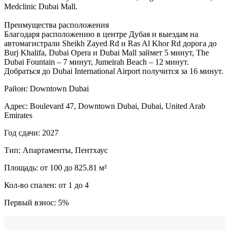
Medclinic Dubai Mall.
Преимущества расположения
Благодаря расположению в центре Дубая и выездам на
автомагистрали Sheikh Zayed Rd и Ras Al Khor Rd дорога до
Burj Khalifa, Dubai Opera и Dubai Mall займет 5 минут, The
Dubai Fountain – 7 минут, Jumeirah Beach – 12 минут.
Добраться до Dubai International Airport получится за 16 минут.
Район: Downtown Dubai
Адрес: Boulevard 47, Downtown Dubai, Dubai, United Arab
Emirates
Год сдачи: 2027
Тип: Апартаменты, Пентхаус
Площадь: от 100 до 825.81 м²
Кол-во спален: от 1 до 4
Первый взнос: 5%