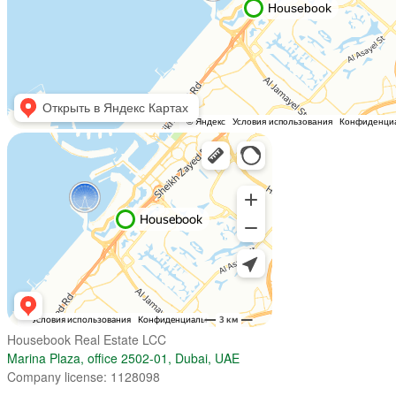
Housebook Real Estate LCC
Marina Plaza, office 2502-01, Dubai, UAE
Company license: 1128098