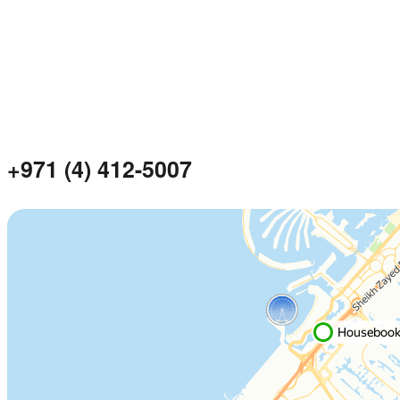
+971 (4) 412-5007