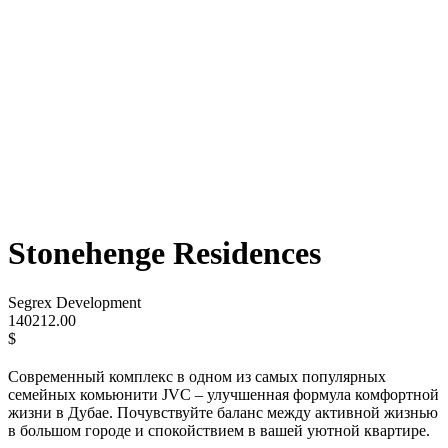
Stonehenge Residences
Segrex Development
140212.00
$
Современный комплекс в одном из самых популярных
семейных комьюнити JVC – улучшенная формула комфортной
жизни в Дубае. Почувствуйте баланс между активной жизнью
в большом городе и спокойствием в вашей уютной квартире.