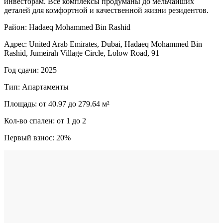
инвесторам. Все комплексы продуманы до мельчайших
деталей для комфортной и качественной жизни резидентов.
Район: Hadaeq Mohammed Bin Rashid
Адрес: United Arab Emirates, Dubai, Hadaeq Mohammed Bin
Rashid, Jumeirah Village Circle, Lolow Road, 91
Год сдачи: 2025
Тип: Апартаменты
Площадь: от 40.97 до 279.64 м²
Кол-во спален: от 1 до 2
Первый взнос: 20%