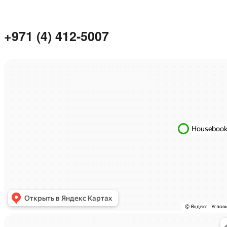
+971 (4) 412-5007