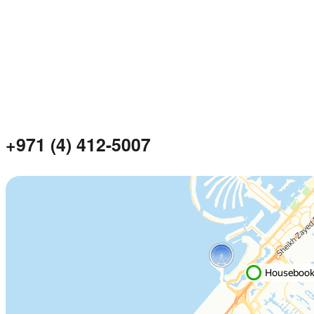
+971 (4) 412-5007