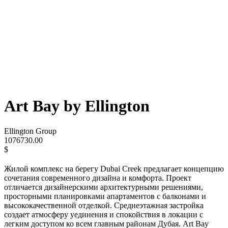
Art Bay by Ellington
Ellington Group
1076730.00
$
Жилой комплекс на берегу Dubai Creek предлагает концепцию
сочетания современного дизайна и комфорта. Проект
отличается дизайнерскими архитектурными решениями,
просторными планировками апартаментов с балконами и
высококачественной отделкой. Cреднеэтажная застройка
создает атмосферу уединения и спокойствия в локации с
легким доступом ко всем главным районам Дубая. Art Bay